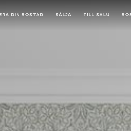
ERA DIN BOSTAD
SÄLJA
TILL SALU
BO