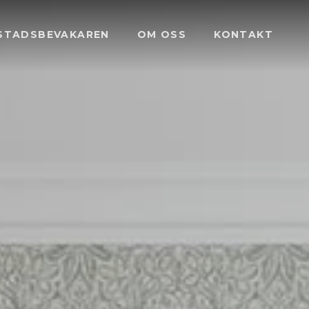
STADSBEVAKAREN
OM OSS
KONTAKT