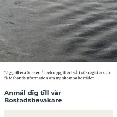
Lägg till era önskemål och uppgifter i vårt sökregister och
få förhandsinformation om nyinkomna bostäder.
Anmäl dig till vår
Bostadsbevakare