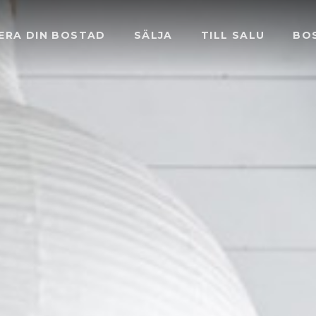
ERA DIN BOSTAD
SÄLJA
TILL SALU
BO