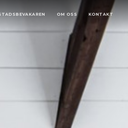
STADSBEVAKAREN
OM OSS
KONTAKT