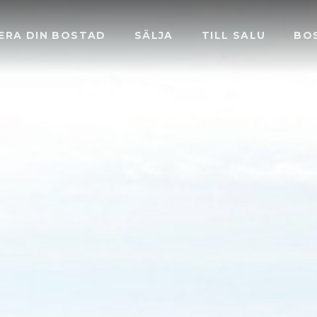
ERA DIN BOSTAD
SÄLJA
TILL SALU
BO