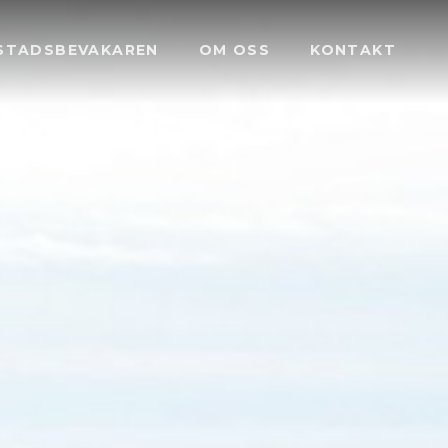
STADSBEVAKAREN
OM OSS
KONTAKT